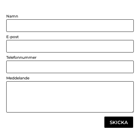
Namn
E-post
Telefonnummer
Meddelande
SKICKA