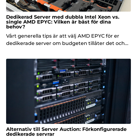
Dedikerad Server med dubbla Intel Xeon vs.
single AMD EPYC: Vilken är bäst för dina
behov?
Vårt generella tips är att välj AMD EPYC för er
dedikerade server om budgeten tillåter det och...
Alternativ till Server Auction: Förkonfigurerade
dedikerade servrar