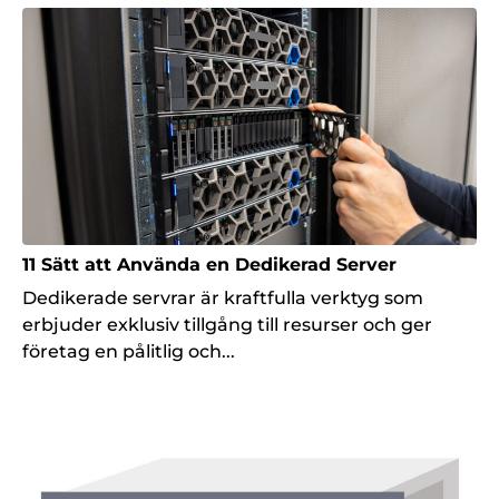
11 Sätt att Använda en Dedikerad Server
Dedikerade servrar är kraftfulla verktyg som
erbjuder exklusiv tillgång till resurser och ger
företag en pålitlig och...