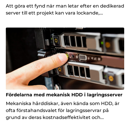
Att göra ett fynd när man letar efter en dedikerad
server till ett projekt kan vara lockande,...
Fördelarna med mekanisk HDD i lagringsserver
Mekaniska hårddiskar, även kända som HDD, är
ofta förstahandsvalet för lagringsservrar på
grund av deras kostnadseffektivitet och...