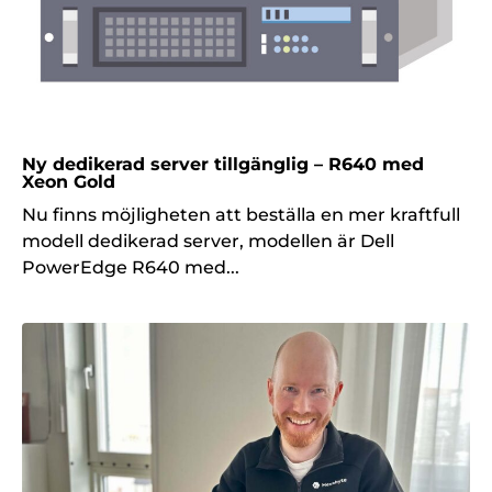
Ny dedikerad server tillgänglig – R640 med
Xeon Gold
Nu finns möjligheten att beställa en mer kraftfull
modell dedikerad server, modellen är Dell
PowerEdge R640 med...