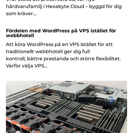
hårdvarufamilj i Hexabyte Cloud – byggd för dig
som kräver...
Fördelen med WordPress på VPS istället för
webbhotell
Att köra WordPress på en VPS istället för ett
traditionellt webbhotell ger dig full
kontroll, bättre prestanda och större flexibilitet.
Varför välja VPS...