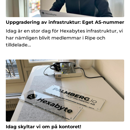
Uppgradering av infrastruktur: Eget AS-nummer
Idag är en stor dag för Hexabytes infrastruktur, vi
har nämligen blivit medlemmar i Ripe och
tilldelade...
Idag skyltar vi om på kontoret!