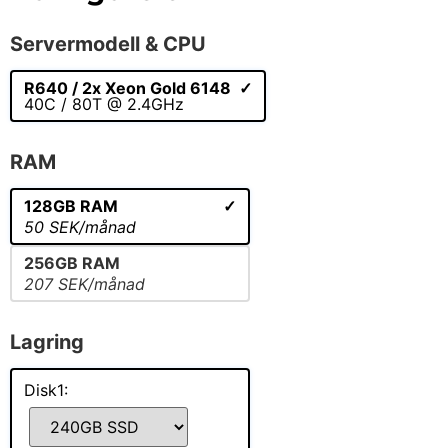
Servermodell & CPU
R640 / 2x Xeon Gold 6148
40C / 80T @ 2.4GHz
RAM
128GB RAM
50 SEK/månad
256GB RAM
207 SEK/månad
Lagring
Disk1: