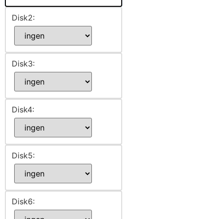
Disk2:
Disk3:
Disk4:
Disk5:
Disk6: