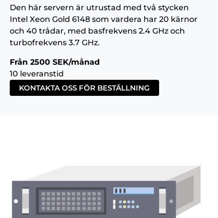
Den här servern är utrustad med två stycken
Intel Xeon Gold 6148 som vardera har 20 kärnor
och 40 trådar, med basfrekvens 2.4 GHz och
turbofrekvens 3.7 GHz.
Från 2500 SEK/månad
10 leveranstid
KONTAKTA OSS FÖR BESTÄLLNING