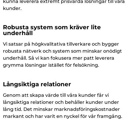
kunna leverera extremt prisvärda lösningar till våra
kunder.
Robusta system som kräver lite
underhåll
Vi satsar på högkvalitativa tillverkare och bygger
robusta nätverk och system som minskar onödigt
underhåll. Så vi kan fokusera mer patt leverera
grymma lösningar istället för felsökning.
Långsiktiga relationer
Genom att skapa värde till våra kunder får vi
långsiktiga relationer och behåller kunder under
lång tid. Det minskar marknadsföringskostnader
markant och har varit en nyckel för vår framgång.