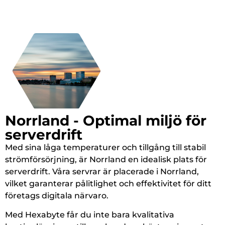
Norrland - Optimal miljö för
serverdrift
Med sina låga temperaturer och tillgång till stabil
strömförsörjning, är Norrland en idealisk plats för
serverdrift. Våra servrar är placerade i Norrland,
vilket garanterar pålitlighet och effektivitet för ditt
företags digitala närvaro.
Med Hexabyte får du inte bara kvalitativa