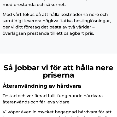
med prestanda och säkerhet.
Med vårt fokus på att hålla kostnaderna nere och
samtidigt leverera högkvalitativa hostinglösningar,
ger vi ditt företag det bästa av två världar –
överlägsen prestanda till ett oslagbart pris.
Så jobbar vi för att hålla nere
priserna
Återanvändning av hårdvara
Testad och verifierad fullt fungerande hårdvara
återanvänds och får leva vidare.
Vi köper även in mycket begagnad hårdvara för att