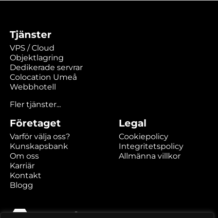
Tjänster
VPS / Cloud
Objektlagring
Dedikerade servrar
Colocation Umeå
Webbhotell
Fler tjänster...
Företaget
Legal
Varför välja oss?
Cookiepolicy
Kunskapsbank
Integritetspolicy
Om oss
Allmänna villkor
Karriär
Kontakt
Blogg